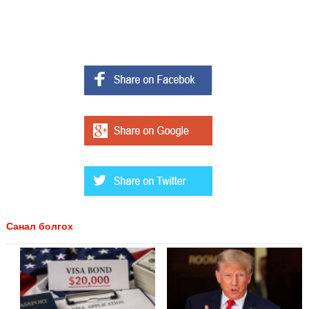
Санал болгох