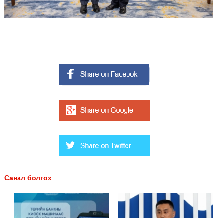
Санал болгох