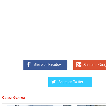
Санал болгох