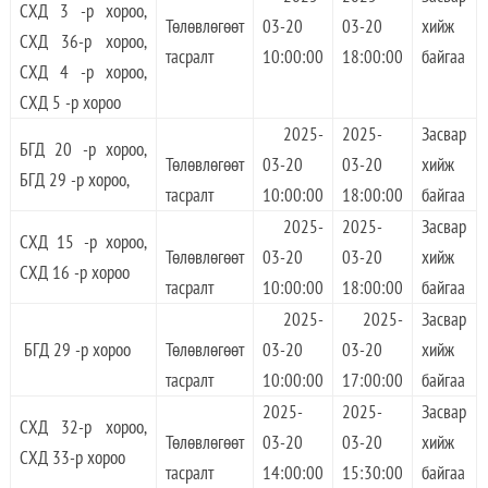
СХД 3 -р хороо,
Төлөвлөгөөт
03-20
03-20
хийж
СХД 36-р хороо,
тасралт
10:00:00
18:00:00
байгаа
СХД 4 -р хороо,
СХД 5 -р хороо
2025-
2025-
Засвар
БГД 20 -р хороо,
Төлөвлөгөөт
03-20
03-20
хийж
БГД 29 -р хороо,
тасралт
10:00:00
18:00:00
байгаа
2025-
2025-
Засвар
СХД 15 -р хороо,
Төлөвлөгөөт
03-20
03-20
хийж
СХД 16 -р хороо
тасралт
10:00:00
18:00:00
байгаа
2025-
2025-
Засвар
БГД 29 -р хороо
Төлөвлөгөөт
03-20
03-20
хийж
тасралт
10:00:00
17:00:00
байгаа
2025-
2025-
Засвар
СХД 32-р хороо,
Төлөвлөгөөт
03-20
03-20
хийж
СХД 33-р хороо
тасралт
14:00:00
15:30:00
байгаа