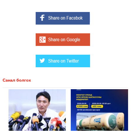
Санал болгох