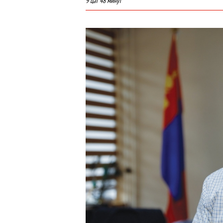
9 цаг 48 минут