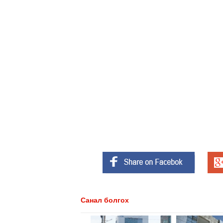
Санал болгох