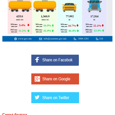
Санал болгох