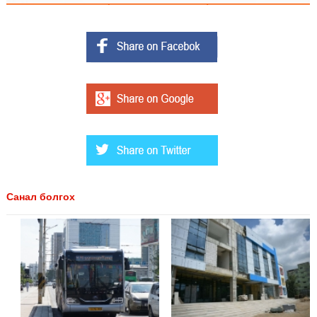
Санал болгох