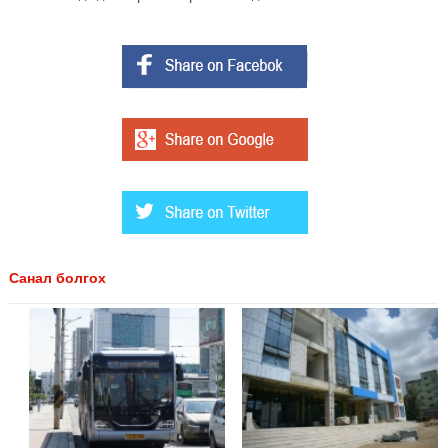
Санал болгох