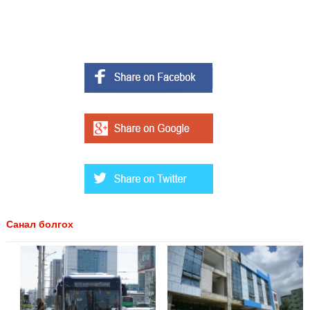
Санал болгох