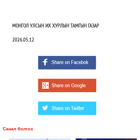
МОНГОЛ УЛСЫН ИХ ХУРЛЫН ТАМГЫН ГАЗАР
2026.05.12
Санал болгох