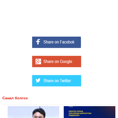
Санал болгох