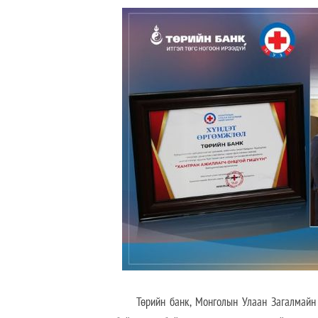
Төрийн банк, Монголын Улаан Загалмайн Ни