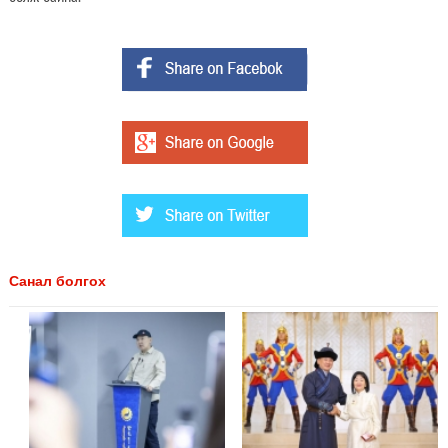
Санал болгох