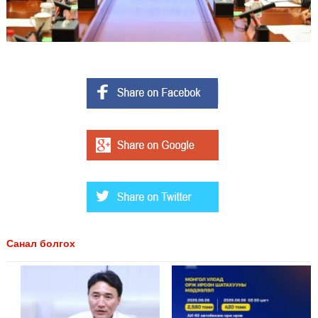
Санал болгох