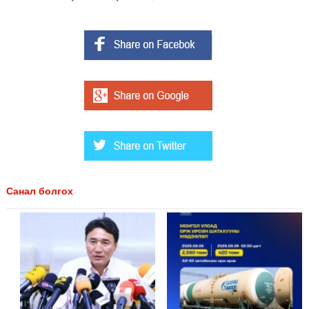
Санал болгох