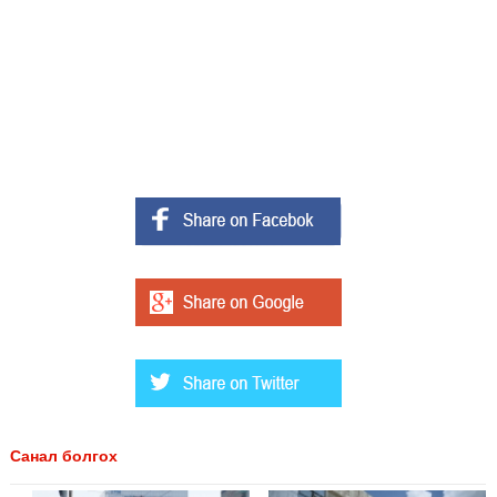
Санал болгох